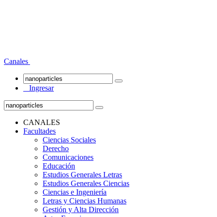
Canales
Ingresar
CANALES
Facultades
Ciencias Sociales
Derecho
Comunicaciones
Educación
Estudios Generales Letras
Estudios Generales Ciencias
Ciencias e Ingeniería
Letras y Ciencias Humanas
Gestión y Alta Dirección