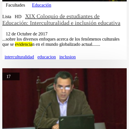
Facultades
Educación
XIX Coloquio de estudiantes de
Lista
HD
Educación: Interculturalidad e inclusión educativa
12 de Octubre de 2017
...sobre los diversos enfoques acerca de los fenómenos culturales
que se
evidencia
n en el mundo globalizado actual.......
interculturalidad
educacion
inclusion
17