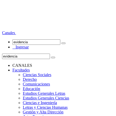
Canales
Ingresar
CANALES
Facultades
Ciencias Sociales
Derecho
Comunicaciones
Educación
Estudios Generales Letras
Estudios Generales Ciencias
Ciencias e Ingeniería
Letras y Ciencias Humanas
Gestión y Alta Dirección