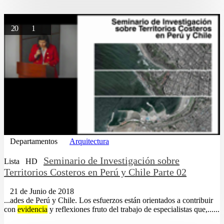
20
1
Departamentos
Arquitectura
Seminario de Investigación sobre
Lista
HD
Territorios Costeros en Perú y Chile Parte 02
21 de Junio de 2018
...ades de Perú y Chile. Los esfuerzos están orientados a contribuir
con
evidencia
y reflexiones fruto del trabajo de especialistas que,......