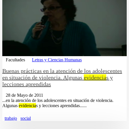
Facultades
Letras y Ciencias Humanas
Buenas prácticas en la atención de los adolescentes
en situación de violencia. Algunas
evidencia
s y
lecciones aprendidas
28 de Mayo de 2011
...en la atención de los adolescentes en situación de violencia.
Algunas
evidencia
s y lecciones aprendidas......
trabajo
social