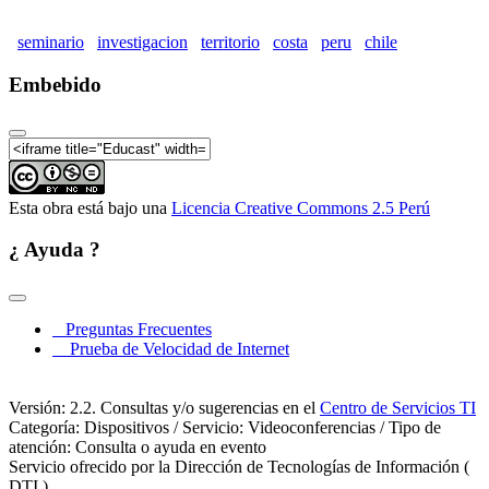
seminario
investigacion
territorio
costa
peru
chile
Embebido
Esta obra está bajo una
Licencia Creative Commons 2.5 Perú
¿ Ayuda ?
Preguntas Frecuentes
Prueba de Velocidad de Internet
Versión: 2.2. Consultas y/o sugerencias en el
Centro de Servicios TI
Categoría: Dispositivos / Servicio: Videoconferencias / Tipo de
atención: Consulta o ayuda en evento
Servicio ofrecido por la Dirección de Tecnologías de Información (
DTI )