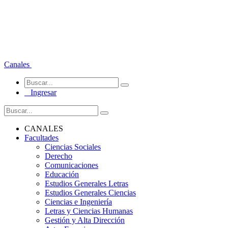
Canales
Ingresar
CANALES
Facultades
Ciencias Sociales
Derecho
Comunicaciones
Educación
Estudios Generales Letras
Estudios Generales Ciencias
Ciencias e Ingeniería
Letras y Ciencias Humanas
Gestión y Alta Dirección