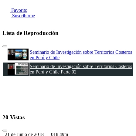
Favorito
Suscribirme
Lista de Reproducción
Seminario de Investigación sobre Territorios Costeros
en Perú y Chile
Seminario de Investigación sobre Territorios Costeros
en Perú y Chile Parte 02
20 Vistas
21 de Junio de 2018
01h 49m