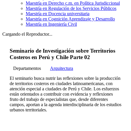
Maestría en Derecho c.m. en Política Jurisdiccional
Maestría en Regulación de los Servicios Públicos
Maestría en Docencia universitaria
Maestría en Cognición Aprendizaje y Desarrollo
Maestría en Ingeniería Civil
Cargando el Reproductor...
Seminario de Investigación sobre Territorios
Costeros en Perú y Chile Parte 02
Departamentos
Arquitectura
El seminario busca nutrir las reflexiones sobre la producción
de territorios costeros en ciudades latinoamericanas, con
atención especial a ciudades de Perú y Chile. Los esfuerzos
están orientados a contribuir con evidencia y reflexiones
fruto del trabajo de especialistas que, desde diferentes
campos, aportan a la agenda interdisciplinaria de los estudios
urbanos territoriales.