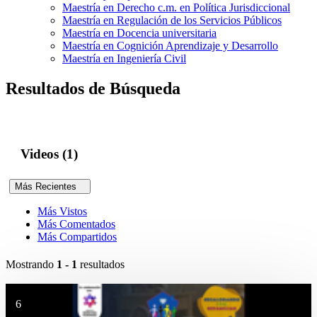
Maestría en Derecho c.m. en Política Jurisdiccional
Maestría en Regulación de los Servicios Públicos
Maestría en Docencia universitaria
Maestría en Cognición Aprendizaje y Desarrollo
Maestría en Ingeniería Civil
Resultados de Búsqueda
Videos (1)
Más Recientes
Más Vistos
Más Comentados
Más Compartidos
Mostrando
1 - 1
resultados
6