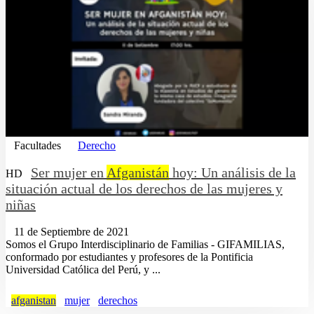
Facultades
Derecho
Ser mujer en
Afganistán
hoy: Un análisis de la
HD
situación actual de los derechos de las mujeres y
niñas
11 de Septiembre de 2021
Somos el Grupo Interdisciplinario de Familias - GIFAMILIAS,
conformado por estudiantes y profesores de la Pontificia
Universidad Católica del Perú, y ...
afganistan
mujer
derechos