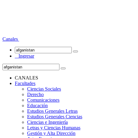
Canales
Ingresar
CANALES
Facultades
Ciencias Sociales
Derecho
Comunicaciones
Educación
Estudios Generales Letras
Estudios Generales Ciencias
Ciencias e Ingeniería
Letras y Ciencias Humanas
Gestión y Alta Dirección