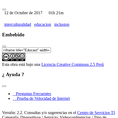
12 de Octubre de 2017
01h 21m
interculturalidad
educacion
inclusion
Embebido
Esta obra está bajo una
Licencia Creative Commons 2.5 Perú
¿ Ayuda ?
Preguntas Frecuentes
Prueba de Velocidad de Internet
Versión: 2.2. Consultas y/o sugerencias en el
Centro de Servicios TI
Categoría: Dispositivos / Servicio: Videoconferencias / Tipo de