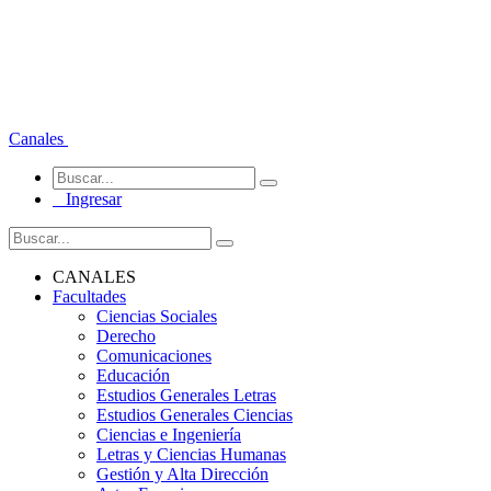
Canales
Ingresar
CANALES
Facultades
Ciencias Sociales
Derecho
Comunicaciones
Educación
Estudios Generales Letras
Estudios Generales Ciencias
Ciencias e Ingeniería
Letras y Ciencias Humanas
Gestión y Alta Dirección