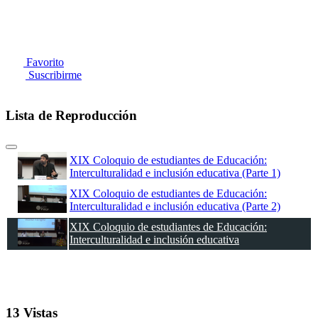
Favorito
Suscribirme
Lista de Reproducción
XIX Coloquio de estudiantes de Educación:
Interculturalidad e inclusión educativa (Parte 1)
XIX Coloquio de estudiantes de Educación:
Interculturalidad e inclusión educativa (Parte 2)
XIX Coloquio de estudiantes de Educación:
Interculturalidad e inclusión educativa
13 Vistas