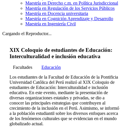
Maestría en Derecho c.m. en Política Jurisdiccional
Maestría en Regulación de los Servicios Públicos
Maestría en Docencia universitaria
Maestría en Cognición Aprendizaje y Desarrollo
Maestría en Ingeniería Civil
Cargando el Reproductor...
XIX Coloquio de estudiantes de Educación:
Interculturalidad e inclusión educativa
Facultades
Educación
Los estudiantes de la Facultad de Educación de la Pontificia
Universidad Católica del Perú realizó al XIX Coloquio de
estudiantes de Educación: Interculturalidad e inclusión
educativa. En este evento, mediante la presentación de
diversas organizaciones estatales y privadas, se dio a
conocer las principales estrategias que contribuyen al
crecimiento de la inclusión en el Perú. Asimismo, se informó
a la población estudiantil sobre los diversos enfoques acerca
de los fenómenos culturales que se evidencian en el mundo
globalizado actual.