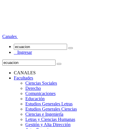
Canales
Ingresar
CANALES
Facultades
Ciencias Sociales
Derecho
Comunicaciones
Educación
Estudios Generales Letras
Estudios Generales Ciencias
Ciencias e Ingeniería
Letras y Ciencias Humanas
Gestión y Alta Dirección