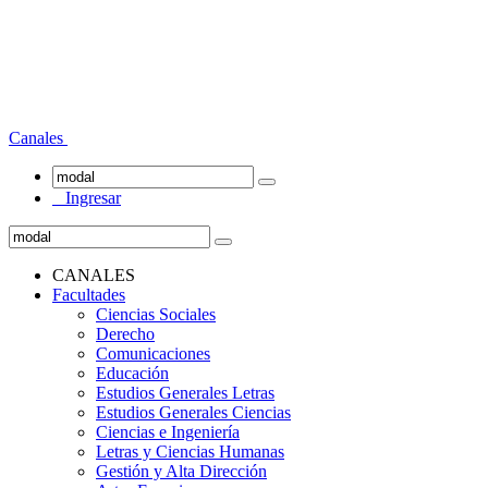
Canales
Ingresar
CANALES
Facultades
Ciencias Sociales
Derecho
Comunicaciones
Educación
Estudios Generales Letras
Estudios Generales Ciencias
Ciencias e Ingeniería
Letras y Ciencias Humanas
Gestión y Alta Dirección