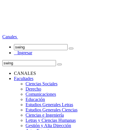
Canales
Ingresar
CANALES
Facultades
Ciencias Sociales
Derecho
Comunicaciones
Educación
Estudios Generales Letras
Estudios Generales Ciencias
Ciencias e Ingeniería
Letras y Ciencias Humanas
Gestión y Alta Dirección