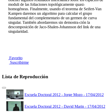
moduli de las foliaciones topológicamente quasi-
homogéneas. Finalmente, usando el teorema de Seifert-Van
Kampen daremos un algoritmo para calcular el grupo
fundamental del complementario de un germen de curva
singular. También abordaremos sin demostra-ción la
descomposición de Jaco-Shalen-Johannson del link de una
singularidad.
Favorito
Suscribirme
Lista de Reproducción
Escuela Doctoral 2012 - Jorge Mozo - 17/04/2012
Escuela Doctoral 2012 - David Marin - 17/04/2012