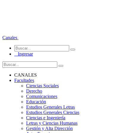
Canales
Ingresar
CANALES
Facultades
Ciencias Sociales
Derecho
Comunicaciones
Educación
Estudios Generales Letras
Estudios Generales Ciencias
Ciencias e Ingeniería
Letras y Ciencias Humanas
Gestión y Alta Dirección