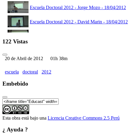
Escuela Doctoral 2012 - Jorge Mozo - 18/04/2012
Escuela Doctoral 2012 - David Marin - 18/04/2012
Escuela Doctoral 2012 - Jorge Mozo - 19/04/2012
122 Vistas
Escuela Doctoral 2012 - David Marin - 19/04/2012
20 de Abril de 2012
01h 38m
Escuela Doctoral 2012 - David Marin - 20/04/2012
escuela
doctoral
2012
Escuela Doctoral 2012 - Jorge Mozo - 20/04/2012
Embebido
Escuela Doctoral - Inauguración - 17/04/2012
Esta obra está bajo una
Licencia Creative Commons 2.5 Perú
¿ Ayuda ?