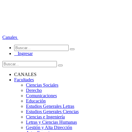
Canales
Ingresar
CANALES
Facultades
Ciencias Sociales
Derecho
Comunicaciones
Educación
Estudios Generales Letras
Estudios Generales Ciencias
Ciencias e Ingeniería
Letras y Ciencias Humanas
Gestión y Alta Dirección