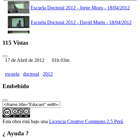
Escuela Doctoral 2012 - Jorge Mozo - 18/04/2012
Escuela Doctoral 2012 - David Marin - 18/04/2012
Escuela Doctoral 2012 - Jorge Mozo - 19/04/2012
115 Vistas
Escuela Doctoral 2012 - David Marin - 19/04/2012
17 de Abril de 2012
01h 03m
Escuela Doctoral 2012 - David Marin - 20/04/2012
escuela
doctoral
2012
Escuela Doctoral 2012 - Jorge Mozo - 20/04/2012
Embebido
Escuela Doctoral - Inauguración - 17/04/2012
Esta obra está bajo una
Licencia Creative Commons 2.5 Perú
¿ Ayuda ?