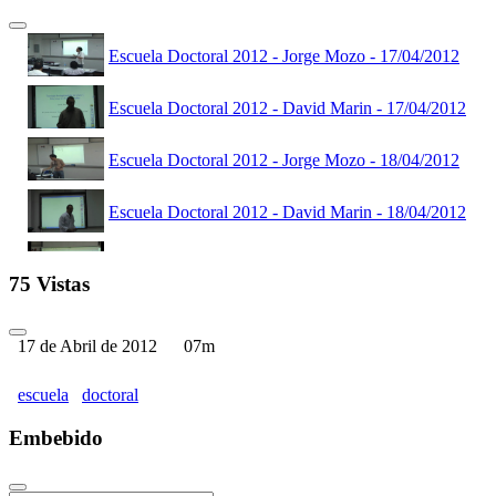
Escuela Doctoral 2012 - Jorge Mozo - 17/04/2012
Escuela Doctoral 2012 - David Marin - 17/04/2012
Escuela Doctoral 2012 - Jorge Mozo - 18/04/2012
Escuela Doctoral 2012 - David Marin - 18/04/2012
Escuela Doctoral 2012 - Jorge Mozo - 19/04/2012
75 Vistas
Escuela Doctoral 2012 - David Marin - 19/04/2012
17 de Abril de 2012
07m
Escuela Doctoral 2012 - David Marin - 20/04/2012
escuela
doctoral
Escuela Doctoral 2012 - Jorge Mozo - 20/04/2012
Embebido
Escuela Doctoral - Inauguración - 17/04/2012