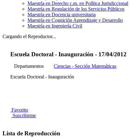
Maestría en Derecho c.m. en Política Jurisdiccional
Maestría en Regulación de los Servicios Públicos
Maestría en Docencia universitaria
Maestría en Cognición Aprendizaje y Desarrollo
Maestría en Ingeniería Civil
Cargando el Reproductor...
Escuela Doctoral - Inauguración - 17/04/2012
Departamentos
Ciencias - Sección Matemáticas
Escuela Doctoral - Inauguración
Favorito
Suscribirme
Lista de Reproducción