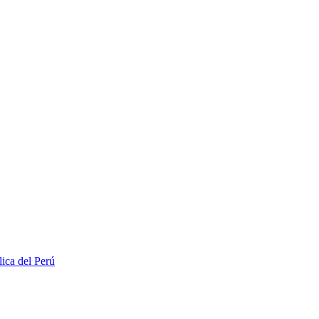
lica del Perú