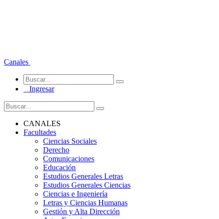
Canales
Ingresar
CANALES
Facultades
Ciencias Sociales
Derecho
Comunicaciones
Educación
Estudios Generales Letras
Estudios Generales Ciencias
Ciencias e Ingeniería
Letras y Ciencias Humanas
Gestión y Alta Dirección