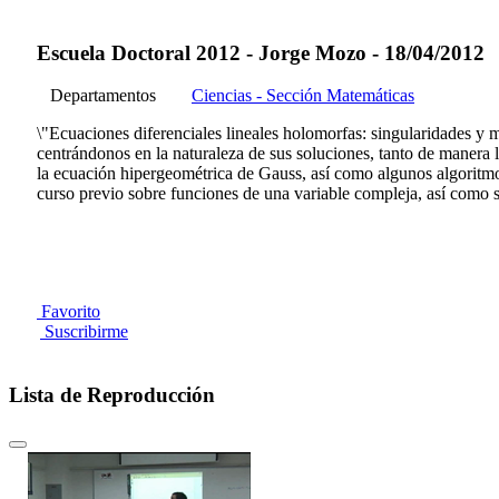
Escuela Doctoral 2012 - Jorge Mozo - 18/04/2012
Departamentos
Ciencias - Sección Matemáticas
\"Ecuaciones diferenciales lineales holomorfas: singularidades y 
centrándonos en la naturaleza de sus soluciones, tanto de manera l
la ecuación hipergeométrica de Gauss, así como algunos algoritmos
curso previo sobre funciones de una variable compleja, así como so
Favorito
Suscribirme
Lista de Reproducción