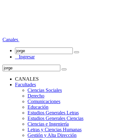
Canales
Ingresar
CANALES
Facultades
Ciencias Sociales
Derecho
Comunicaciones
Educación
Estudios Generales Letras
Estudios Generales Ciencias
Ciencias e Ingeniería
Letras y Ciencias Humanas
Gestión y Alta Dirección