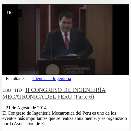
110
Facultades
Ciencias e Ingeniería
II CONGRESO DE INGENIERÍA
Lista
HD
MECATRÓNICA DEL PERÚ (Parte 6)
21 de Agosto de 2014
El Congreso de Ingeniería Mecatrónica del Perú es uno de los
eventos más importantes que se realiza anualmente, y es organizado
por la Asociación de E...