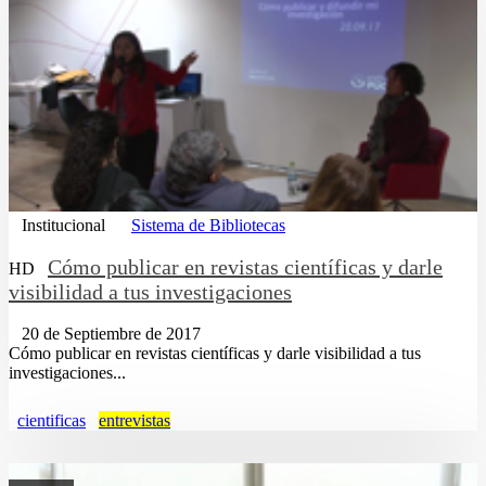
Institucional
Sistema de Bibliotecas
Cómo publicar en revistas científicas y darle
HD
visibilidad a tus investigaciones
20 de Septiembre de 2017
Cómo publicar en revistas científicas y darle visibilidad a tus
investigaciones...
cientificas
entrevistas