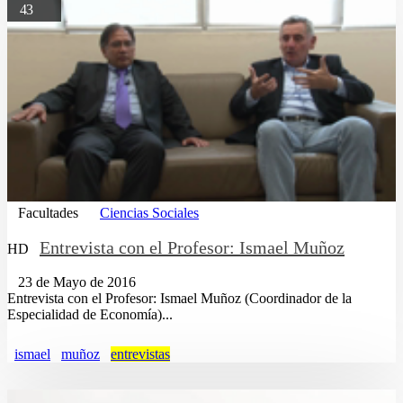
43
Facultades
Ciencias Sociales
Entrevista con el Profesor: Ismael Muñoz
HD
23 de Mayo de 2016
Entrevista con el Profesor: Ismael Muñoz (Coordinador de la
Especialidad de Economía)...
ismael
muñoz
entrevistas