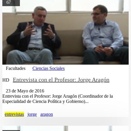
67
Facultades
Ciencias Sociales
Entrevista con el Profesor: Jorge Aragón
HD
23 de Mayo de 2016
Entrevista con el Profesor: Jorge Aragón (Coordinador de la
Especialidad de Ciencia Política y Gobierno)...
entrevistas
jorge
aragon