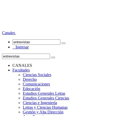
Canales
Ingresar
CANALES
Facultades
Ciencias Sociales
Derecho
Comunicaciones
Educación
Estudios Generales Letras
Estudios Generales Ciencias
Ciencias e Ingeniería
Letras y Ciencias Humanas
Gestión y Alta Dirección