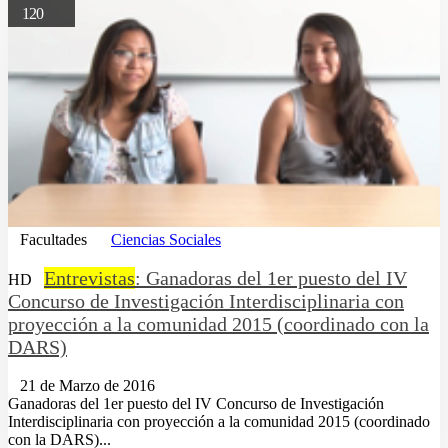
120
Facultades
Ciencias Sociales
Entrevistas
: Ganadoras del 1er puesto del IV
HD
Concurso de Investigación Interdisciplinaria con
proyección a la comunidad 2015 (coordinado con la
DARS)
21 de Marzo de 2016
Ganadoras del 1er puesto del IV Concurso de Investigación
Interdisciplinaria con proyección a la comunidad 2015 (coordinado
con la DARS)...