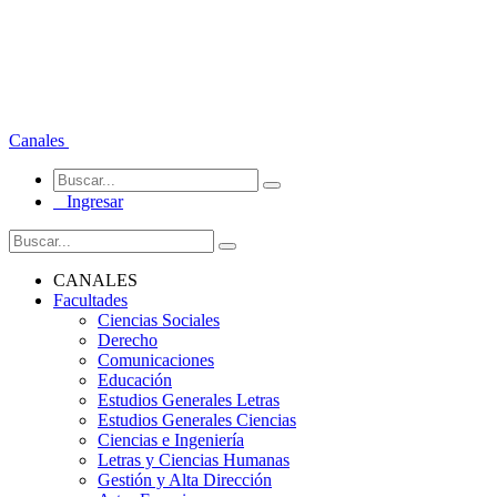
Canales
Ingresar
CANALES
Facultades
Ciencias Sociales
Derecho
Comunicaciones
Educación
Estudios Generales Letras
Estudios Generales Ciencias
Ciencias e Ingeniería
Letras y Ciencias Humanas
Gestión y Alta Dirección