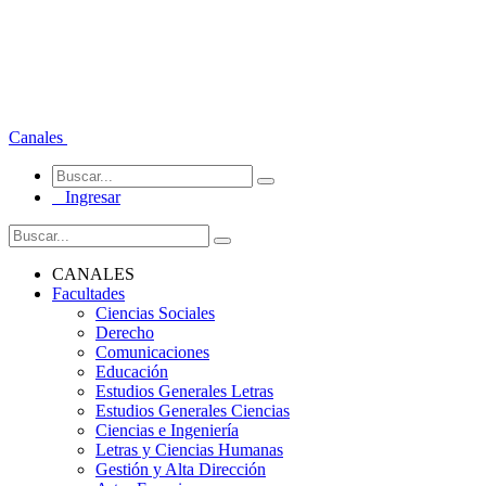
Canales
Ingresar
CANALES
Facultades
Ciencias Sociales
Derecho
Comunicaciones
Educación
Estudios Generales Letras
Estudios Generales Ciencias
Ciencias e Ingeniería
Letras y Ciencias Humanas
Gestión y Alta Dirección