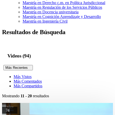
Maestría en Derecho c.m. en Política Jurisdiccional
Maestría en Regulación de los Servicios Públicos
Maestría en Docencia universitaria
Maestría en Cognición Aprendizaje y Desarrollo
Maestría en Ingeniería Civil
Resultados de Búsqueda
Videos (94)
Más Recientes
Más Vistos
Más Comentados
Más Compartidos
Mostrando
11 - 20
resultados
74