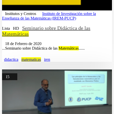
Institutos y Centros
Instituto de Investigación sobre la
Enseñanza de las Matemáticas (IREM-PUCP)
Seminario sobre Didáctica de las
Lista
HD
Matemáticas
18 de Febrero de 2020
...Seminario sobre Didáctica de las
Matemáticas
......
didactica
matematicas
iren
15