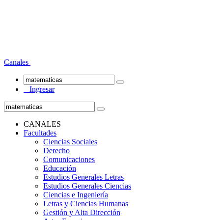
Canales
Ingresar
CANALES
Facultades
Ciencias Sociales
Derecho
Comunicaciones
Educación
Estudios Generales Letras
Estudios Generales Ciencias
Ciencias e Ingeniería
Letras y Ciencias Humanas
Gestión y Alta Dirección