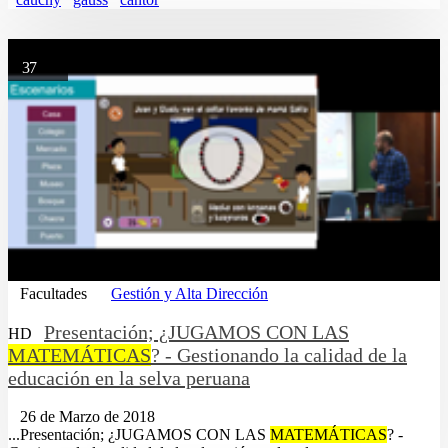
37
Facultades
Gestión y Alta Dirección
Presentación; ¿JUGAMOS CON LAS
HD
MATEMÁTICAS
? - Gestionando la calidad de la
educación en la selva peruana
26 de Marzo de 2018
...Presentación; ¿JUGAMOS CON LAS
MATEMÁTICAS
? -