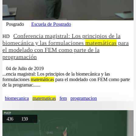
Posgrado
Escuela de Posgrado
Conferencia magistral: Los principios de la
HD
biomecánica y las formulaciones
matemáticas
para
el modelado con FEM como parte de la
programación
04 de Julio de 2019
...encia magistral: Los principios de la biomecánica y las
formulaciones
matemáticas
para el modelado con FEM como parte
de la programac......
biomecanica
matematicas
fem
programacion
436
159