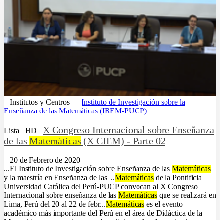
Institutos y Centros
Instituto de Investigación sobre la
Enseñanza de las Matemáticas (IREM-PUCP)
X Congreso Internacional sobre Enseñanza
Lista
HD
de las
Matemáticas
(X CIEM) - Parte 02
20 de Febrero de 2020
...El Instituto de Investigación sobre Enseñanza de las
Matemáticas
y la maestría en Enseñanza de las ...
Matemáticas
de la Pontificia
Universidad Católica del Perú-PUCP convocan al X Congreso
Internacional sobre enseñanza de las
Matemáticas
que se realizará en
Lima, Perú del 20 al 22 de febr...
Matemáticas
es el evento
académico más importante del Perú en el área de Didáctica de la