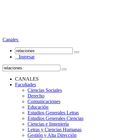
Canales
Ingresar
CANALES
Facultades
Ciencias Sociales
Derecho
Comunicaciones
Educación
Estudios Generales Letras
Estudios Generales Ciencias
Ciencias e Ingeniería
Letras y Ciencias Humanas
Gestión y Alta Dirección