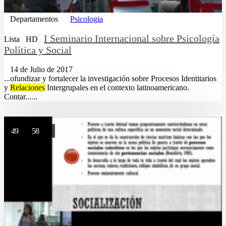
Departamentos
Psicologia
I Seminario Internacional sobre Psicología
Lista
HD
Política y Social
14 de Julio de 2017
...ofundizar y fortalecer la investigación sobre Procesos Identitarios
y
Relaciones
Intergrupales en el contexto latinoamericano.
Contar......
49
58