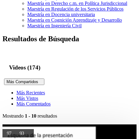
Maestría en Derecho c.m. en Política Jurisdiccional
Maestría en Regulación de los Servicios Públicos
Maestría en Docencia universitaria
Maestría en Cognición Aprendizaje y Desarrollo
Maestría en Ingeniería Civil
Resultados de Búsqueda
Videos (174)
Más Compartidos
Más Recientes
Más Vistos
Más Comentados
Mostrando
1 - 10
resultados
97
93