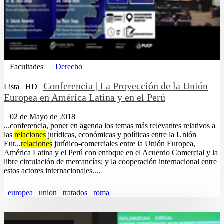
Facultades
Derecho
Conferencia | La Proyección de la Unión
Lista
HD
Europea en América Latina y en el Perú
02 de Mayo de 2018
...conferencia, poner en agenda los temas más relevantes relativos a
las
relaciones
jurídicas, económicas y políticas entre la Unión
Eur...
relaciones
jurídico-comerciales entre la Unión Europea,
América Latina y el Perú con enfoque en el Acuerdo Comercial y la
libre circulación de mercancías; y la cooperación internacional entre
estos actores internacionales....
europea
union
tratados
roma