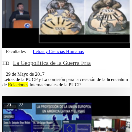
Facultades
Letras y Ciencias Humanas
La Geopolítica de la Guerra Fría
HD
29 de Mayo de 2017
...etras de la PUCP y La comisión para la creación de la licenciatura
de
Relaciones
Internacionales de la PUCP.......
20
22