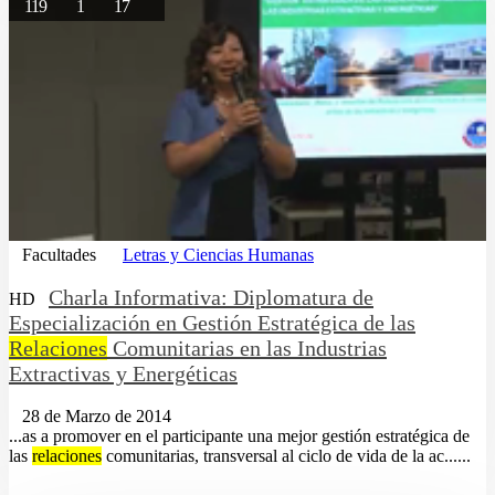
119
1
17
Facultades
Letras y Ciencias Humanas
Charla Informativa: Diplomatura de
HD
Especialización en Gestión Estratégica de las
Relaciones
Comunitarias en las Industrias
Extractivas y Energéticas
28 de Marzo de 2014
...as a promover en el participante una mejor gestión estratégica de
las
relaciones
comunitarias, transversal al ciclo de vida de la ac......