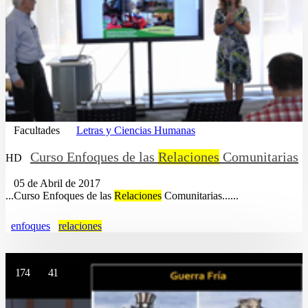
Facultades
Letras y Ciencias Humanas
Curso Enfoques de las
Relaciones
Comunitarias
HD
05 de Abril de 2017
...Curso Enfoques de las
Relaciones
Comunitarias......
enfoques
relaciones
174
41