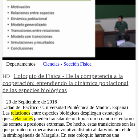
Departamentos
Ciencias - Sección Física
Coloquio de Física - De la competencia a la
HD
cooperación: entendiendo la dinámica poblacional
de las especies biológicas
20 de Septiembre de 2016
...idad del Pacífico / Universidad Politécnica de Madrid, España)
Las
relaciones
entre especies biológicas despliegan estrategias
que...
relaciones
pueden transitar de un tipo a otro cuando el entorno
las somete a presiones extremas. De hecho, estas transiciones son las
que permiten un mecanismo evolutivo distinto al darwiniano: el de
la simbiogénesis de Margulis. En este coloquio haremos una