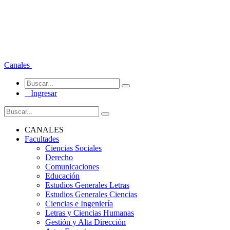
Canales
Ingresar
CANALES
Facultades
Ciencias Sociales
Derecho
Comunicaciones
Educación
Estudios Generales Letras
Estudios Generales Ciencias
Ciencias e Ingeniería
Letras y Ciencias Humanas
Gestión y Alta Dirección