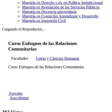
Maestría en Derecho c.m. en Política Jurisdiccional
Maestría en Regulación de los Servicios Públicos
Maestría en Docencia universitaria
Maestría en Cognición Aprendizaje y Desarrollo
Maestría en Ingeniería Civil
Cargando el Reproductor...
Curso Enfoques de las Relaciones
Comunitarias
Facultades
Letras y Ciencias Humanas
Curso Enfoques de las Relaciones Comunitarias
Favorito
Suscribirme