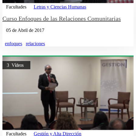
Facultades
Letras y Ciencias Humanas
Curso Enfoques de las Relaciones Comunitarias
05 de Abril de 2017
enfoques
relaciones
3 Vídeos
Facultades
Gestión y Alta Dirección