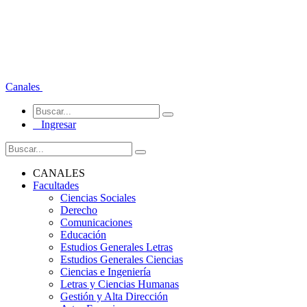
Canales
Ingresar
CANALES
Facultades
Ciencias Sociales
Derecho
Comunicaciones
Educación
Estudios Generales Letras
Estudios Generales Ciencias
Ciencias e Ingeniería
Letras y Ciencias Humanas
Gestión y Alta Dirección