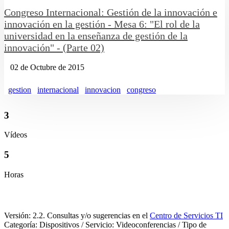
Congreso Internacional: Gestión de la innovación e
innovación en la gestión - Mesa 6: "El rol de la
universidad en la enseñanza de gestión de la
innovación" - (Parte 02)
02 de Octubre de 2015
gestion
internacional
innovacion
congreso
3
Vídeos
5
Horas
Versión: 2.2. Consultas y/o sugerencias en el
Centro de Servicios TI
Categoría: Dispositivos / Servicio: Videoconferencias / Tipo de