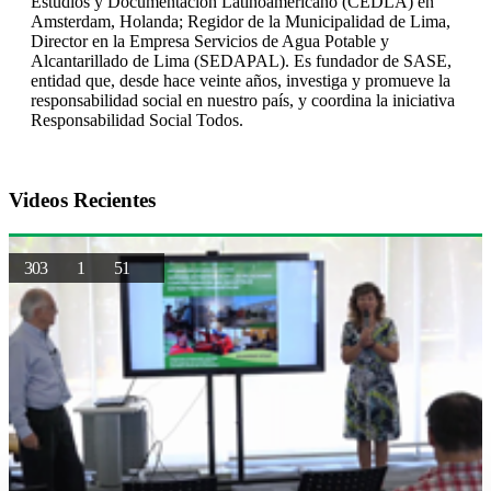
Estudios y Documentación Latinoamericano (CEDLA) en
Amsterdam, Holanda; Regidor de la Municipalidad de Lima,
Director en la Empresa Servicios de Agua Potable y
Alcantarillado de Lima (SEDAPAL). Es fundador de SASE,
entidad que, desde hace veinte años, investiga y promueve la
responsabilidad social en nuestro país, y coordina la iniciativa
Responsabilidad Social Todos.
Videos Recientes
303
1
51