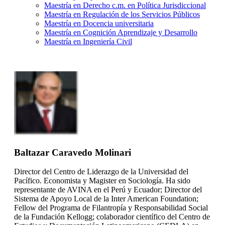
Maestría en Derecho c.m. en Política Jurisdiccional
Maestría en Regulación de los Servicios Públicos
Maestría en Docencia universitaria
Maestría en Cognición Aprendizaje y Desarrollo
Maestría en Ingeniería Civil
Baltazar Caravedo Molinari
Director del Centro de Liderazgo de la Universidad del
Pacífico. Economista y Magister en Sociología. Ha sido
representante de AVINA en el Perú y Ecuador; Director del
Sistema de Apoyo Local de la Inter American Foundation;
Fellow del Programa de Filantropía y Responsabilidad Social
de la Fundación Kellogg; colaborador científico del Centro de