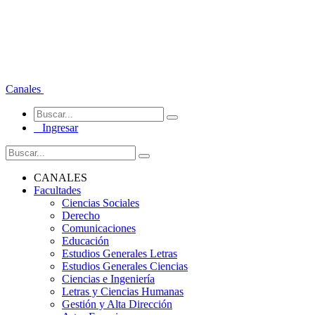
Canales
Ingresar
CANALES
Facultades
Ciencias Sociales
Derecho
Comunicaciones
Educación
Estudios Generales Letras
Estudios Generales Ciencias
Ciencias e Ingeniería
Letras y Ciencias Humanas
Gestión y Alta Dirección