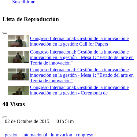
Suscribirme
Lista de Reproducción
Congreso Internacional: Gestión de la innovación e
innovación en la gestión: Call for Papers
Congreso Internacional: Gestión de la innovación e
innovación en la gestión - Mesa 1: "Estado del arte en
Teoría de innovación"
Congreso Internacional: Gestión de la innovación e
innovación en la gestión - Mesa 1: "Estado del arte en
Teoría de innovación"
Congreso Internacional: Gestión de la innovación e
innovación en la gestión - Ceremonia de
Inauguración
40 Vistas
Congreso Internacional: Gestión de la innovación e
innovación en la gestión - Call for Papers( Parte 01)
Congreso Internacional: Gestión de la innovación e
02 de Octubre de 2015
01h 51m
innovación en la gestión - Call for Papers (Parte 02)
Congreso Internacional: Gestión de la innovación e
gestion
internacional
innovacion
congreso