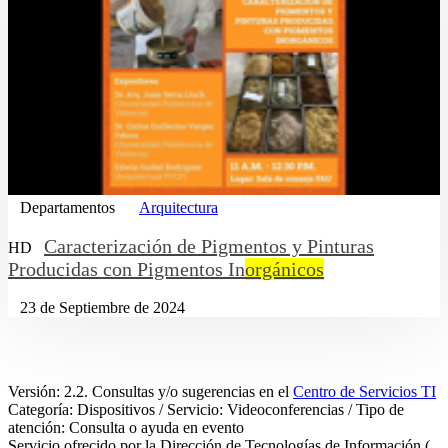
Departamentos
Arquitectura
Caracterización de Pigmentos y Pinturas
HD
Producidas con Pigmentos In
orgánicos
23 de Septiembre de 2024
Versión: 2.2. Consultas y/o sugerencias en el
Centro de Servicios TI
Categoría: Dispositivos / Servicio: Videoconferencias / Tipo de
atención: Consulta o ayuda en evento
Servicio ofrecido por la Dirección de Tecnologías de Información (