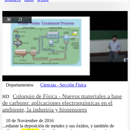
38
21
Departamentos
Ciencias - Sección Física
Coloquio de Física - Nuevos materiales a base
HD
de carbono: aplicaciones electroquímicas en el
ambiente, la industria y biosensores
10 de Noviembre de 2016
...ediante la deposición de metales y sus óxidos, y también de