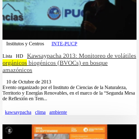
Institutos y Centros
INTE-PUCP
Kawsaypacha 2013: Monitoreo de volátiles
Lista
HD
orgánicos
biogénicos (BVOCs) en bosque
amazónicos
10 de Octubre de 2013
Evento organizado por el Instituto de Ciencias de la Naturaleza,
Territorio y Energías Renovables, en el marco de la “Segunda Mesa
de Reflexión en Tem...
kawsaypacha
clima
ambiente