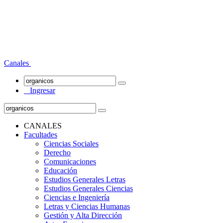
Canales
Ingresar
CANALES
Facultades
Ciencias Sociales
Derecho
Comunicaciones
Educación
Estudios Generales Letras
Estudios Generales Ciencias
Ciencias e Ingeniería
Letras y Ciencias Humanas
Gestión y Alta Dirección