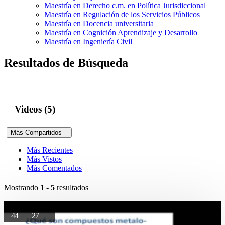
Maestría en Derecho c.m. en Política Jurisdiccional
Maestría en Regulación de los Servicios Públicos
Maestría en Docencia universitaria
Maestría en Cognición Aprendizaje y Desarrollo
Maestría en Ingeniería Civil
Resultados de Búsqueda
Videos (5)
Más Compartidos
Más Recientes
Más Vistos
Más Comentados
Mostrando
1 - 5
resultados
44
27