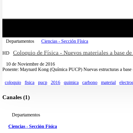
Departamentos
Ciencias - Sección Física
Coloquio de Física - Nuevos materiales a base de 
HD
10 de Noviembre de 2016
Ponente: Maynard Kong (Química PUCP) Nuevas estructuras a base de c
coloquio
fisica
pucp
2016
quimica
carbono
material
electro
Canales (1)
Departamentos
Ciencias - Sección Física