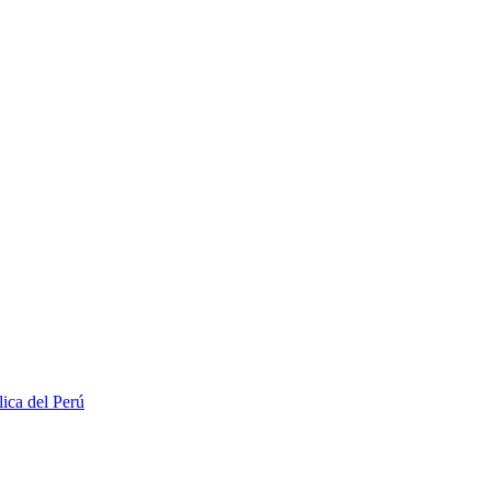
lica del Perú