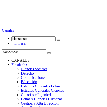
Canales
Ingresar
CANALES
Facultades
Ciencias Sociales
Derecho
Comunicaciones
Educación
Estudios Generales Letras
Estudios Generales Ciencias
Ciencias e Ingeniería
Letras y Ciencias Humanas
Gestión y Alta Dirección