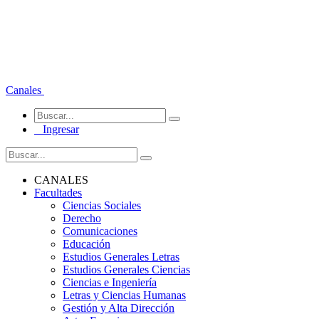
Canales
Ingresar
CANALES
Facultades
Ciencias Sociales
Derecho
Comunicaciones
Educación
Estudios Generales Letras
Estudios Generales Ciencias
Ciencias e Ingeniería
Letras y Ciencias Humanas
Gestión y Alta Dirección