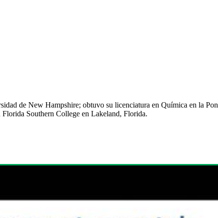
dad de New Hampshire; obtuvo su licenciatura en Química en la Pontifi
 Florida Southern College en Lakeland, Florida.