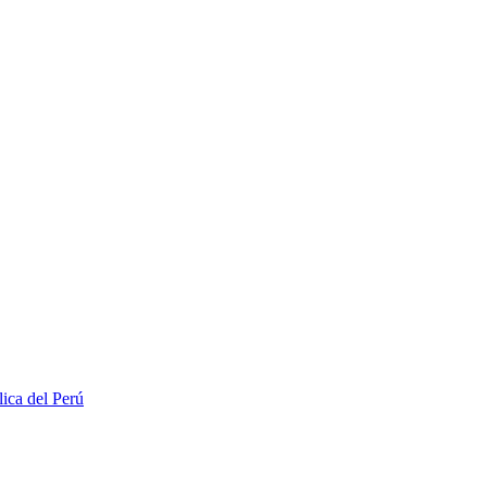
lica del Perú