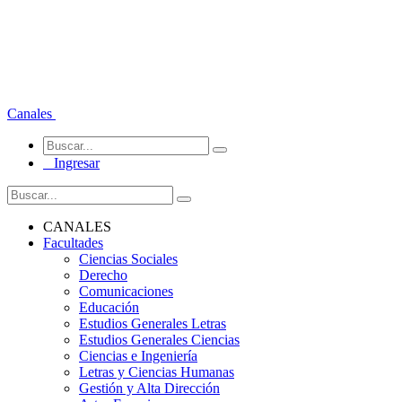
Canales
Ingresar
CANALES
Facultades
Ciencias Sociales
Derecho
Comunicaciones
Educación
Estudios Generales Letras
Estudios Generales Ciencias
Ciencias e Ingeniería
Letras y Ciencias Humanas
Gestión y Alta Dirección