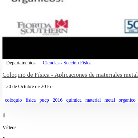
Departamentos
Ciencias - Sección Física
Coloquio de Física - Aplicaciones de materiales metal
20 de Octubre de 2016
coloquio
fisica
pucp
2016
quimica
material
metal
organico
1
Vídeos