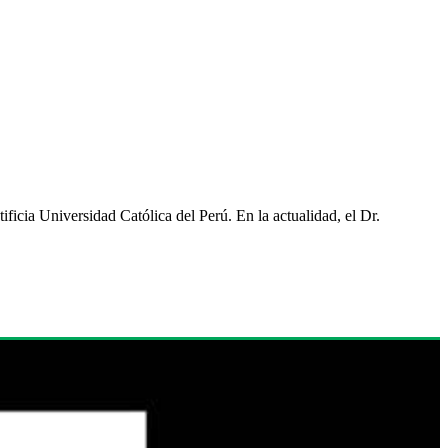
cia Universidad Católica del Perú. En la actualidad, el Dr.