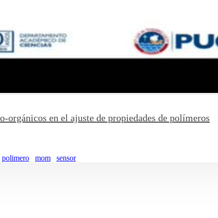
o-orgánicos en el ajuste de propiedades de polímeros
polimero
mom
sensor