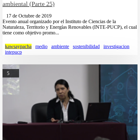
ambiental (Parte 25)
17 de Octubre de 2019
Evento anual organizado por el Instituto de Ciencias de la
Naturaleza, Territorio y Energías Renovables (INTE-PUCP), el cual
tiene como objetivo promo...
kawsaypacha
medio
ambiente
sostenibilidad
investigacion
intepucp
5