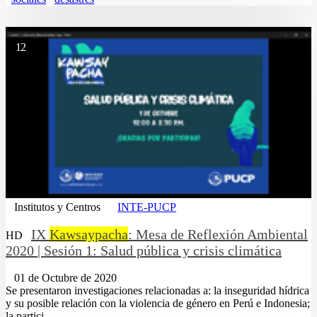
12
Institutos y Centros
INTE-PUCP
IX
Kawsaypacha
: Mesa de Reflexión Ambiental
HD
2020 | Sesión 1: Salud pública y crisis climática
01 de Octubre de 2020
Se presentaron investigaciones relacionadas a: la inseguridad hídrica
y su posible relación con la violencia de género en Perú e Indonesia;
la partici...