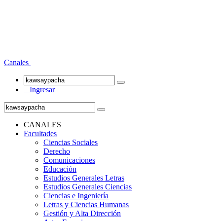
Canales
Ingresar
CANALES
Facultades
Ciencias Sociales
Derecho
Comunicaciones
Educación
Estudios Generales Letras
Estudios Generales Ciencias
Ciencias e Ingeniería
Letras y Ciencias Humanas
Gestión y Alta Dirección