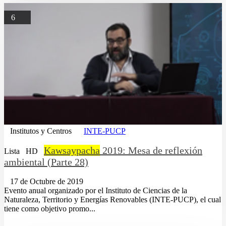
6
Institutos y Centros
INTE-PUCP
Kawsaypacha
2019: Mesa de reflexión
Lista
HD
ambiental (Parte 28)
17 de Octubre de 2019
Evento anual organizado por el Instituto de Ciencias de la
Naturaleza, Territorio y Energías Renovables (INTE-PUCP), el cual
tiene como objetivo promo...