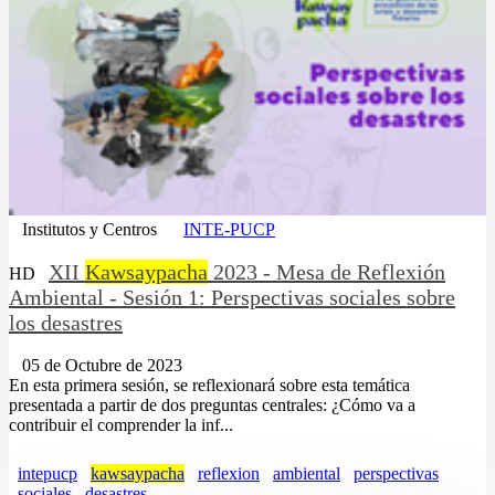
Institutos y Centros
INTE-PUCP
XII
Kawsaypacha
2023 - Mesa de Reflexión
HD
Ambiental - Sesión 1: Perspectivas sociales sobre
los desastres
05 de Octubre de 2023
En esta primera sesión, se reflexionará sobre esta temática
presentada a partir de dos preguntas centrales: ¿Cómo va a
contribuir el comprender la inf...
intepucp
kawsaypacha
reflexion
ambiental
perspectivas
sociales
desastres