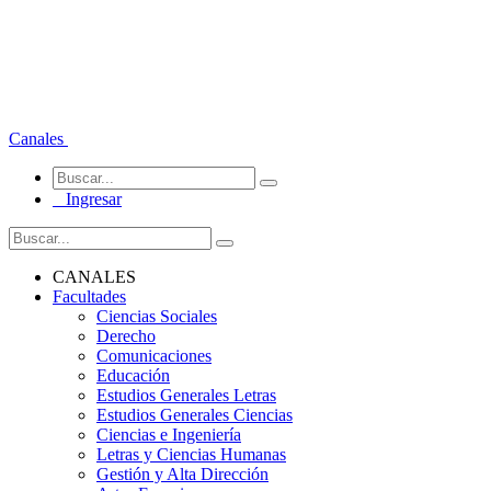
Canales
Ingresar
CANALES
Facultades
Ciencias Sociales
Derecho
Comunicaciones
Educación
Estudios Generales Letras
Estudios Generales Ciencias
Ciencias e Ingeniería
Letras y Ciencias Humanas
Gestión y Alta Dirección