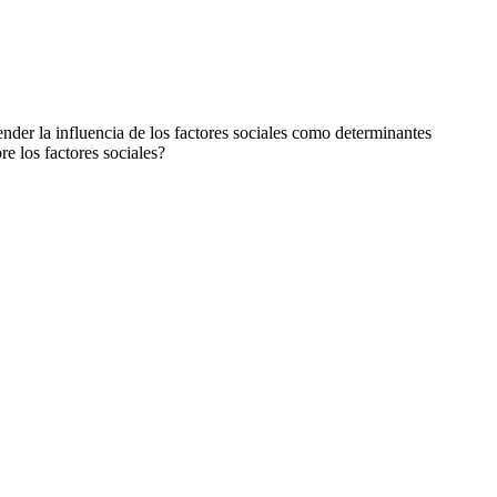
ender la influencia de los factores sociales como determinantes
re los factores sociales?