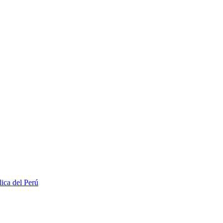
lica del Perú