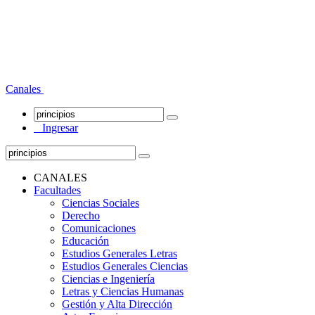
Canales
Ingresar
CANALES
Facultades
Ciencias Sociales
Derecho
Comunicaciones
Educación
Estudios Generales Letras
Estudios Generales Ciencias
Ciencias e Ingeniería
Letras y Ciencias Humanas
Gestión y Alta Dirección