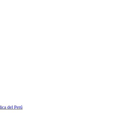
lica del Perú