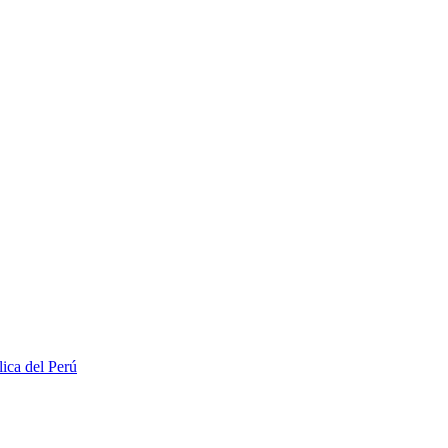
lica del Perú