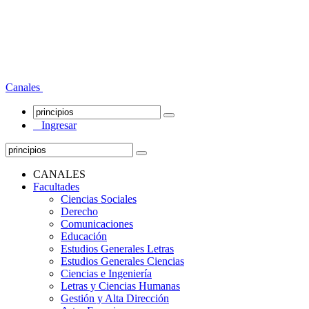
Canales
Ingresar
CANALES
Facultades
Ciencias Sociales
Derecho
Comunicaciones
Educación
Estudios Generales Letras
Estudios Generales Ciencias
Ciencias e Ingeniería
Letras y Ciencias Humanas
Gestión y Alta Dirección