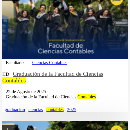
Facultades
Ciencias Contables
Graduación de la Facultad de Ciencias
HD
Contables
25 de Agosto de 2025
...Graduación de la Facultad de Ciencias
Contables
......
graduacion
ciencias
contables
2025
1