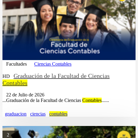
Facultades
Ciencias Contables
Graduación de la Facultad de Ciencias
HD
Contables
22 de Julio de 2026
...Graduación de la Facultad de Ciencias
Contables
......
graduacion
ciencias
contables
2