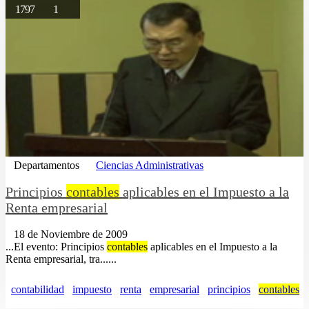
1797
1
Departamentos
Ciencias Administrativas
Principios
contables
aplicables en el Impuesto a la
Renta empresarial
18 de Noviembre de 2009
...El evento: Principios
contables
aplicables en el Impuesto a la
Renta empresarial, tra......
contabilidad
impuesto
renta
empresarial
principios
contables