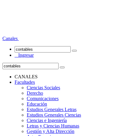
Canales
Ingresar
CANALES
Facultades
Ciencias Sociales
Derecho
Comunicaciones
Educación
Estudios Generales Letras
Estudios Generales Ciencias
Ciencias e Ingeniería
Letras y Ciencias Humanas
Gestión y Alta Dirección