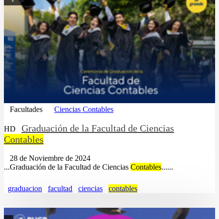
Facultades
Ciencias Contables
Graduación de la Facultad de Ciencias
HD
Contables
28 de Noviembre de 2024
...Graduación de la Facultad de Ciencias
Contables
......
graduacion
facultad
ciencias
contables