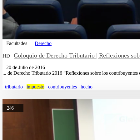
Facultades
Derecho
Coloquio de Derecho Tributario | Reflexiones sob
HD
20 de Julio de 2016
... de Derecho Tributario 2016 “Reflexiones sobre los contribuyentes
tributario
impuesto
contribuyentes
hecho
246