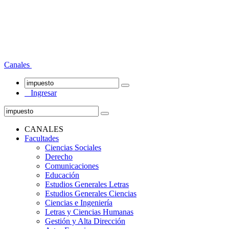
Canales
Ingresar
CANALES
Facultades
Ciencias Sociales
Derecho
Comunicaciones
Educación
Estudios Generales Letras
Estudios Generales Ciencias
Ciencias e Ingeniería
Letras y Ciencias Humanas
Gestión y Alta Dirección