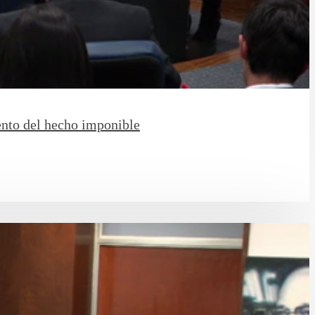
ento del hecho imponible