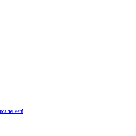
lica del Perú