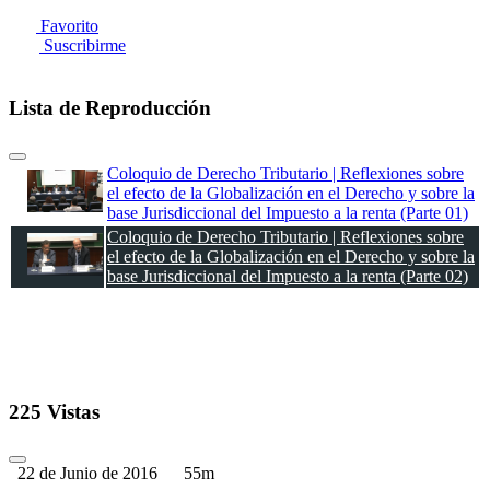
Favorito
Suscribirme
Lista de Reproducción
Coloquio de Derecho Tributario | Reflexiones sobre
el efecto de la Globalización en el Derecho y sobre la
base Jurisdiccional del Impuesto a la renta (Parte 01)
Coloquio de Derecho Tributario | Reflexiones sobre
el efecto de la Globalización en el Derecho y sobre la
base Jurisdiccional del Impuesto a la renta (Parte 02)
225 Vistas
22 de Junio de 2016
55m