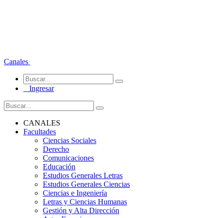
Canales
Ingresar
CANALES
Facultades
Ciencias Sociales
Derecho
Comunicaciones
Educación
Estudios Generales Letras
Estudios Generales Ciencias
Ciencias e Ingeniería
Letras y Ciencias Humanas
Gestión y Alta Dirección