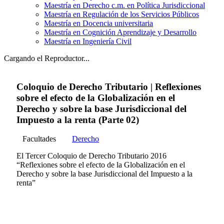
Maestría en Derecho c.m. en Política Jurisdiccional
Maestría en Regulación de los Servicios Públicos
Maestría en Docencia universitaria
Maestría en Cognición Aprendizaje y Desarrollo
Maestría en Ingeniería Civil
Cargando el Reproductor...
Coloquio de Derecho Tributario | Reflexiones
sobre el efecto de la Globalización en el
Derecho y sobre la base Jurisdiccional del
Impuesto a la renta (Parte 02)
Facultades
Derecho
El Tercer Coloquio de Derecho Tributario 2016
“Reflexiones sobre el efecto de la Globalización en el
Derecho y sobre la base Jurisdiccional del Impuesto a la
renta”