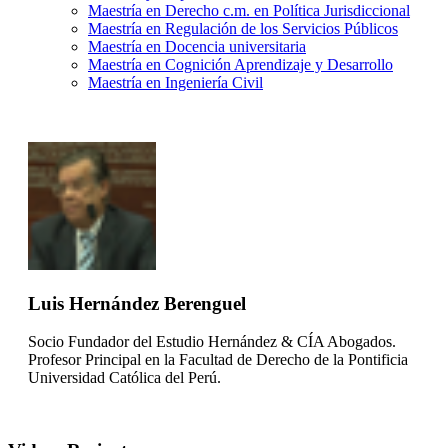
Maestría en Derecho c.m. en Política Jurisdiccional
Maestría en Regulación de los Servicios Públicos
Maestría en Docencia universitaria
Maestría en Cognición Aprendizaje y Desarrollo
Maestría en Ingeniería Civil
Luis Hernández Berenguel
Socio Fundador del Estudio Hernández & CÍA Abogados.
Profesor Principal en la Facultad de Derecho de la Pontificia
Universidad Católica del Perú.