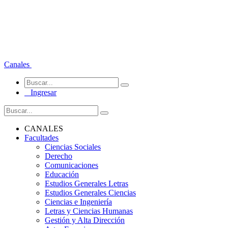
Canales
Ingresar
CANALES
Facultades
Ciencias Sociales
Derecho
Comunicaciones
Educación
Estudios Generales Letras
Estudios Generales Ciencias
Ciencias e Ingeniería
Letras y Ciencias Humanas
Gestión y Alta Dirección