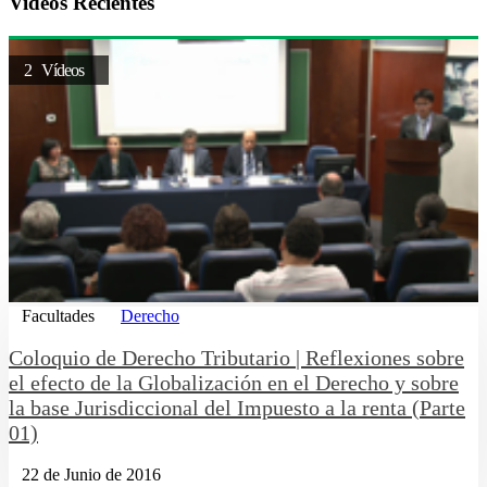
Videos Recientes
2 Vídeos
Facultades
Derecho
Coloquio de Derecho Tributario | Reflexiones sobre
el efecto de la Globalización en el Derecho y sobre
la base Jurisdiccional del Impuesto a la renta (Parte
01)
22 de Junio de 2016