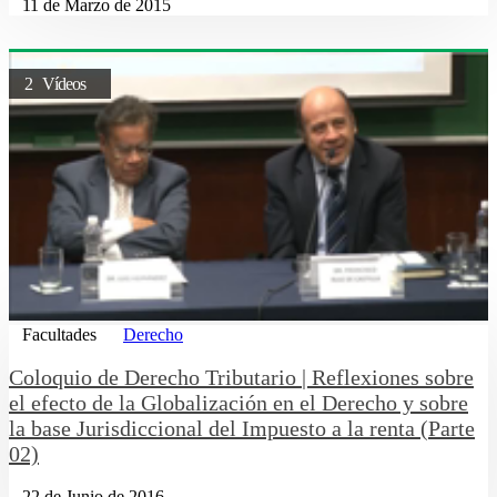
11 de Marzo de 2015
2 Vídeos
Facultades
Derecho
Coloquio de Derecho Tributario | Reflexiones sobre
el efecto de la Globalización en el Derecho y sobre
la base Jurisdiccional del Impuesto a la renta (Parte
02)
22 de Junio de 2016