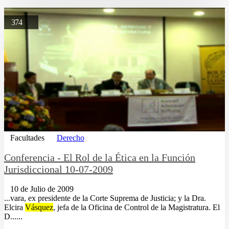
374
Facultades
Derecho
Conferencia - El Rol de la Ética en la Función
Jurisdiccional 10-07-2009
10 de Julio de 2009
...vara, ex presidente de la Corte Suprema de Justicia; y la Dra.
Elcira
Vásquez
, jefa de la Oficina de Control de la Magistratura. El
D......