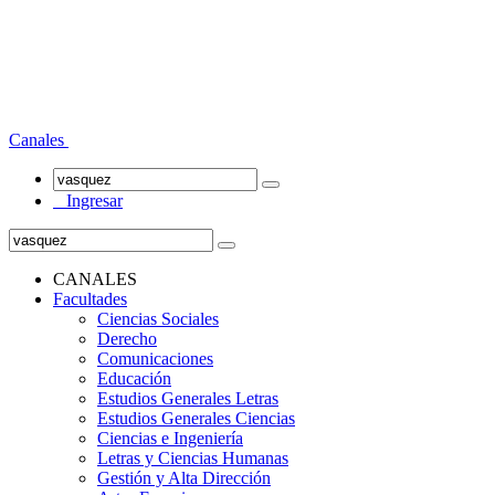
Canales
Ingresar
CANALES
Facultades
Ciencias Sociales
Derecho
Comunicaciones
Educación
Estudios Generales Letras
Estudios Generales Ciencias
Ciencias e Ingeniería
Letras y Ciencias Humanas
Gestión y Alta Dirección