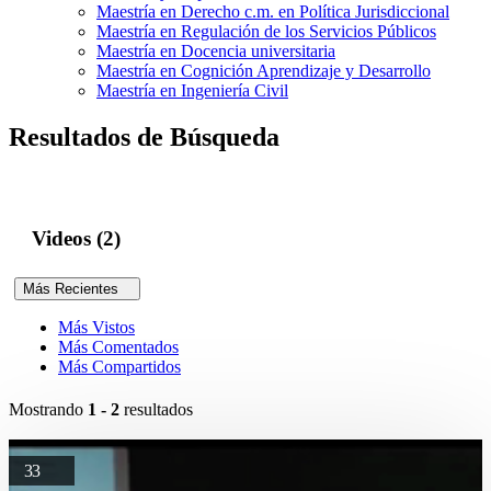
Maestría en Derecho c.m. en Política Jurisdiccional
Maestría en Regulación de los Servicios Públicos
Maestría en Docencia universitaria
Maestría en Cognición Aprendizaje y Desarrollo
Maestría en Ingeniería Civil
Resultados de Búsqueda
Videos (2)
Más Recientes
Más Vistos
Más Comentados
Más Compartidos
Mostrando
1 - 2
resultados
33