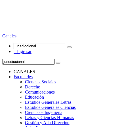
Canales
Ingresar
CANALES
Facultades
Ciencias Sociales
Derecho
Comunicaciones
Educación
Estudios Generales Letras
Estudios Generales Ciencias
Ciencias e Ingeniería
Letras y Ciencias Humanas
Gestión y Alta Dirección