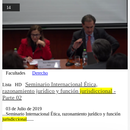
14
Facultades
Derecho
Seminario Internacional Ética,
Lista
HD
razonamiento jurídico y función
jurisdiccional
-
Parte 02
03 de Julio de 2019
...Seminario Internacional Ética, razonamiento jurídico y función
jurisdiccional
......