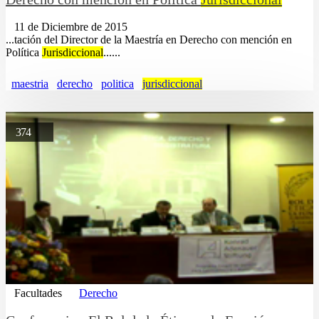
11 de Diciembre de 2015
...tación del Director de la Maestría en Derecho con mención en
Política
Jurisdiccional
......
maestria
derecho
politica
jurisdiccional
374
Facultades
Derecho