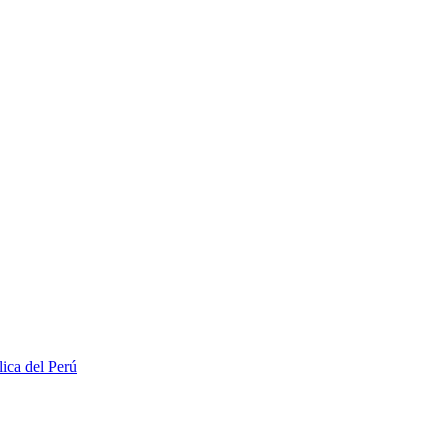
lica del Perú