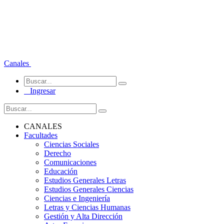
Canales
Ingresar
CANALES
Facultades
Ciencias Sociales
Derecho
Comunicaciones
Educación
Estudios Generales Letras
Estudios Generales Ciencias
Ciencias e Ingeniería
Letras y Ciencias Humanas
Gestión y Alta Dirección