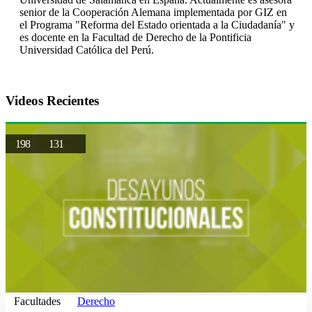
senior de la Cooperación Alemana implementada por GIZ en
el Programa "Reforma del Estado orientada a la Ciudadanía" y
es docente en la Facultad de Derecho de la Pontificia
Universidad Católica del Perú.
Videos Recientes
198
131
Facultades
Derecho