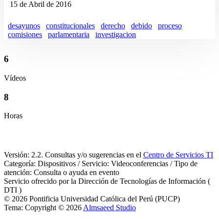
15 de Abril de 2016
desayunos
constitucionales
derecho
debido
proceso
comisiones
parlamentaria
investigacion
6
Vídeos
8
Horas
Versión: 2.2. Consultas y/o sugerencias en el
Centro de Servicios TI
Categoría: Dispositivos / Servicio: Videoconferencias / Tipo de
atención: Consulta o ayuda en evento
Servicio ofrecido por la Dirección de Tecnologías de Información (
DTI )
© 2026 Pontificia Universidad Católica del Perú (PUCP)
Tema: Copyright © 2026
Almsaeed Studio