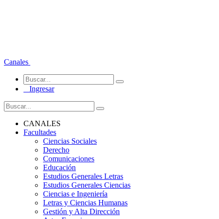
Canales
Ingresar
CANALES
Facultades
Ciencias Sociales
Derecho
Comunicaciones
Educación
Estudios Generales Letras
Estudios Generales Ciencias
Ciencias e Ingeniería
Letras y Ciencias Humanas
Gestión y Alta Dirección