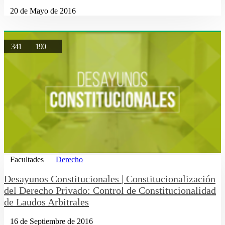
20 de Mayo de 2016
341
190
Facultades
Derecho
Desayunos Constitucionales | Constitucionalización
del Derecho Privado: Control de Constitucionalidad
de Laudos Arbitrales
16 de Septiembre de 2016