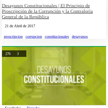
Desayunos Constitucionales | El Principio de
Proscripción de la Corrupción y la Contraloría
General de la República
21 de Abril de 2017
proscripcion
corrupcion
constitucionales
desayunos
276
3