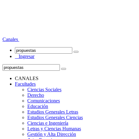
Canales
Ingresar
CANALES
Facultades
Ciencias Sociales
Derecho
Comunicaciones
Educación
Estudios Generales Letras
Estudios Generales Ciencias
Ciencias e Ingeniería
Letras y Ciencias Humanas
Gestión y Alta Dirección