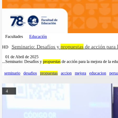
Facultades
Educación
Seminario: Desafíos y
propuestas
de acción para 
HD
01 de Abril de 2025
...Seminario: Desafíos y
propuestas
de acción para la mejora de la edu
seminario
desafios
propuestas
accion
mejora
educacion
peru
4