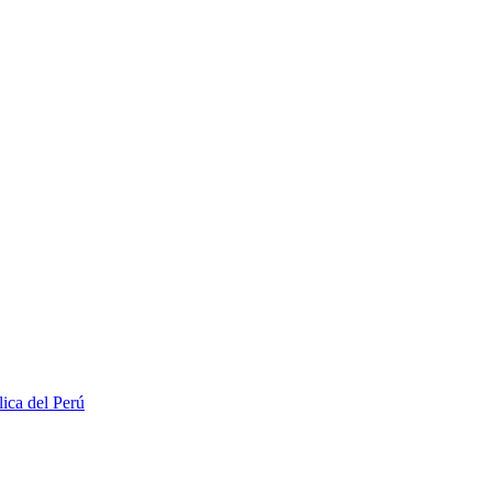
lica del Perú