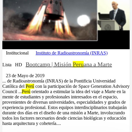
Institucional
Instituto de Radioastronomía (INRAS)
Bootcamp | Misión
Peru
ana a Marte
Lista
HD
23 de Mayo de 2019
... de Radioastronomía (INRAS) de la Pontificia Universidad
Católica del
Perú
con la participación de Space Generation Advisory
Council ...
Perú
orientado a estimular la idea del viaje a Marte en la
mente de estudiantes y profesionales interesados en el espacio,
provenientes de diversas universidades, especialidades y grados de
experiencia profesional. Estos equipos interdisciplinarios trabajarán
durante dos días en el diseño de una misión a Marte, involucrando
todos los factores necesarios desde ciencias biológicas y educación
hasta arquitectura y cohetería....