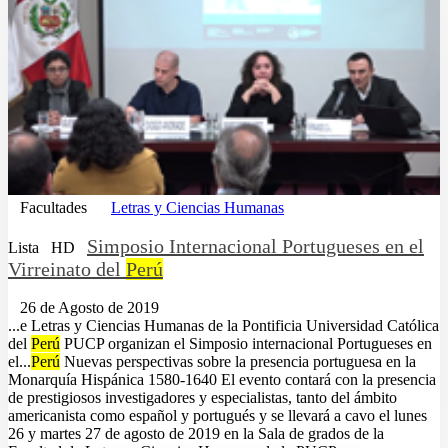
Facultades
Letras y Ciencias Humanas
Simposio Internacional Portugueses en el
Lista
HD
Virreinato del
Perú
26 de Agosto de 2019
...e Letras y Ciencias Humanas de la Pontificia Universidad Católica
del
Perú
PUCP organizan el Simposio internacional Portugueses en
el...
Perú
Nuevas perspectivas sobre la presencia portuguesa en la
Monarquía Hispánica 1580-1640 El evento contará con la presencia
de prestigiosos investigadores y especialistas, tanto del ámbito
americanista como español y portugués y se llevará a cavo el lunes
26 y martes 27 de agosto de 2019 en la Sala de grados de la