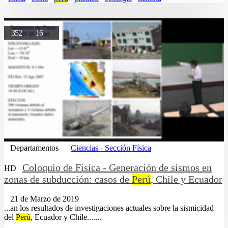
352
16
Departamentos
Ciencias - Sección Física
Coloquio de Física - Generación de sismos en
HD
zonas de subducción: casos de
Perú
, Chile y Ecuador
21 de Marzo de 2019
...an los resultados de investigaciones actuales sobre la sismicidad
del
Perú
, Ecuador y Chile.......