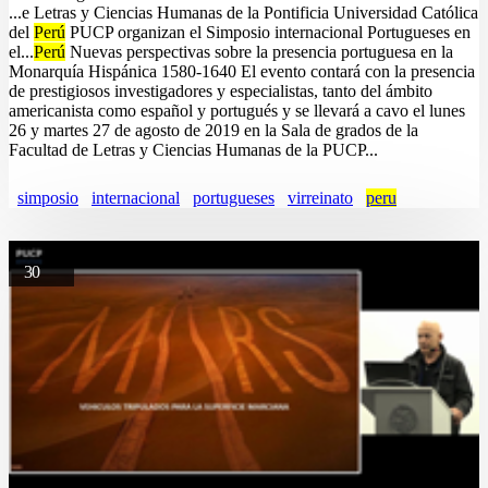
...e Letras y Ciencias Humanas de la Pontificia Universidad Católica
del
Perú
PUCP organizan el Simposio internacional Portugueses en
el...
Perú
Nuevas perspectivas sobre la presencia portuguesa en la
Monarquía Hispánica 1580-1640 El evento contará con la presencia
de prestigiosos investigadores y especialistas, tanto del ámbito
americanista como español y portugués y se llevará a cavo el lunes
26 y martes 27 de agosto de 2019 en la Sala de grados de la
Facultad de Letras y Ciencias Humanas de la PUCP...
simposio
internacional
portugueses
virreinato
peru
30