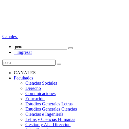
Canales
Ingresar
CANALES
Facultades
Ciencias Sociales
Derecho
Comunicaciones
Educación
Estudios Generales Letras
Estudios Generales Ciencias
Ciencias e Ingeniería
Letras y Ciencias Humanas
Gestión y Alta Dirección