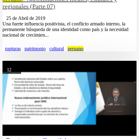
regionales (Parte 07)
25 de Abril de 2019
Una fuerte influencia positivista, el conflicto armado interno, la
permanente búsqueda de una identidad como país y la necesidad
nacional de crecimien...
rupturas
patrimonio
cultural
peruano
12