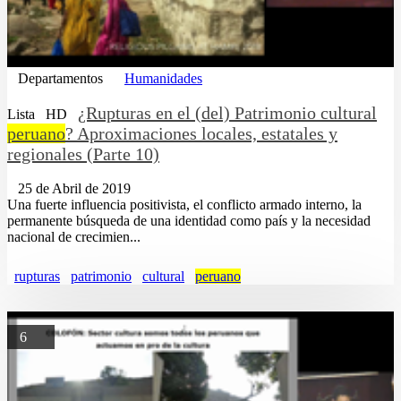
Departamentos
Humanidades
¿Rupturas en el (del) Patrimonio cultural
Lista
HD
peruano
? Aproximaciones locales, estatales y
regionales (Parte 10)
25 de Abril de 2019
Una fuerte influencia positivista, el conflicto armado interno, la
permanente búsqueda de una identidad como país y la necesidad
nacional de crecimien...
rupturas
patrimonio
cultural
peruano
6