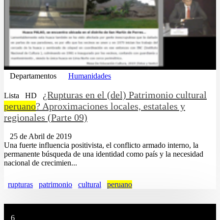
Departamentos
Humanidades
¿Rupturas en el (del) Patrimonio cultural
Lista
HD
peruano
? Aproximaciones locales, estatales y
regionales (Parte 09)
25 de Abril de 2019
Una fuerte influencia positivista, el conflicto armado interno, la
permanente búsqueda de una identidad como país y la necesidad
nacional de crecimien...
rupturas
patrimonio
cultural
peruano
6