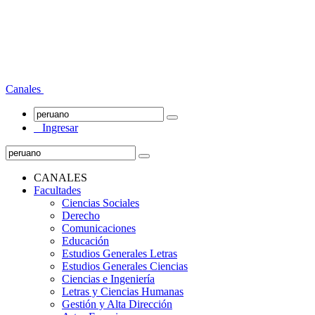
Canales
Ingresar
CANALES
Facultades
Ciencias Sociales
Derecho
Comunicaciones
Educación
Estudios Generales Letras
Estudios Generales Ciencias
Ciencias e Ingeniería
Letras y Ciencias Humanas
Gestión y Alta Dirección