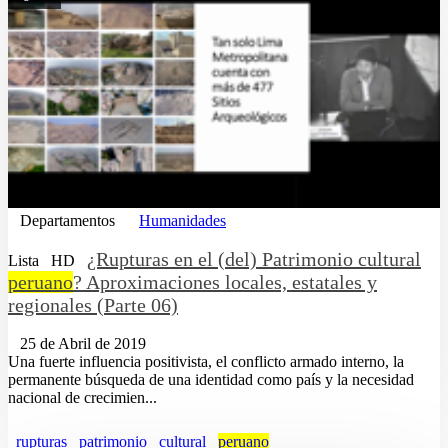
Departamentos
Humanidades
¿Rupturas en el (del) Patrimonio cultural
Lista
HD
peruano
? Aproximaciones locales, estatales y
regionales (Parte 06)
25 de Abril de 2019
Una fuerte influencia positivista, el conflicto armado interno, la
permanente búsqueda de una identidad como país y la necesidad
nacional de crecimien...
rupturas
patrimonio
cultural
peruano