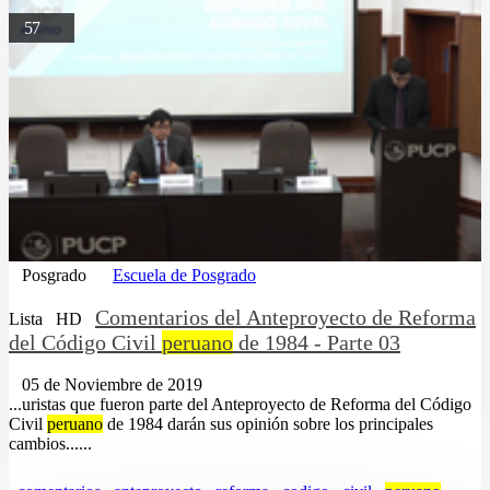
57
Posgrado
Escuela de Posgrado
Comentarios del Anteproyecto de Reforma
Lista
HD
del Código Civil
peruano
de 1984 - Parte 03
05 de Noviembre de 2019
...uristas que fueron parte del Anteproyecto de Reforma del Código
Civil
peruano
de 1984 darán sus opinión sobre los principales
cambios......