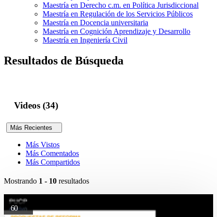
Maestría en Derecho c.m. en Política Jurisdiccional
Maestría en Regulación de los Servicios Públicos
Maestría en Docencia universitaria
Maestría en Cognición Aprendizaje y Desarrollo
Maestría en Ingeniería Civil
Resultados de Búsqueda
Videos (34)
Más Recientes
Más Vistos
Más Comentados
Más Compartidos
Mostrando
1 - 10
resultados
60