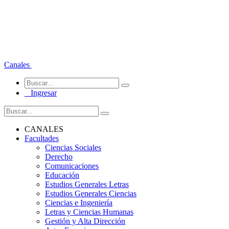
Canales
Ingresar
CANALES
Facultades
Ciencias Sociales
Derecho
Comunicaciones
Educación
Estudios Generales Letras
Estudios Generales Ciencias
Ciencias e Ingeniería
Letras y Ciencias Humanas
Gestión y Alta Dirección