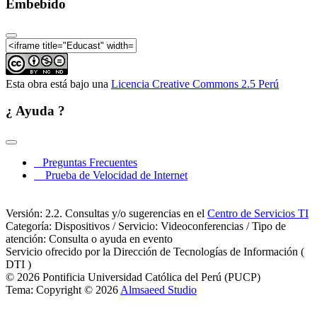
Embebido
Esta obra está bajo una
Licencia Creative Commons 2.5 Perú
¿ Ayuda ?
Preguntas Frecuentes
Prueba de Velocidad de Internet
Versión: 2.2. Consultas y/o sugerencias en el
Centro de Servicios TI
Categoría: Dispositivos / Servicio: Videoconferencias / Tipo de
atención: Consulta o ayuda en evento
Servicio ofrecido por la Dirección de Tecnologías de Información (
DTI )
© 2026 Pontificia Universidad Católica del Perú (PUCP)
Tema: Copyright © 2026
Almsaeed Studio