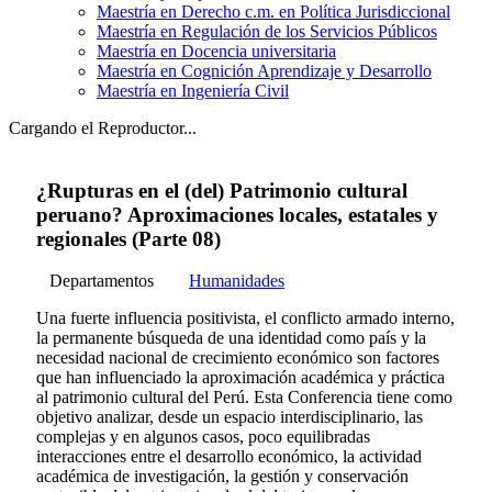
Maestría en Derecho c.m. en Política Jurisdiccional
Maestría en Regulación de los Servicios Públicos
Maestría en Docencia universitaria
Maestría en Cognición Aprendizaje y Desarrollo
Maestría en Ingeniería Civil
Cargando el Reproductor...
¿Rupturas en el (del) Patrimonio cultural
peruano? Aproximaciones locales, estatales y
regionales (Parte 08)
Departamentos
Humanidades
Una fuerte influencia positivista, el conflicto armado interno,
la permanente búsqueda de una identidad como país y la
necesidad nacional de crecimiento económico son factores
que han influenciado la aproximación académica y práctica
al patrimonio cultural del Perú. Esta Conferencia tiene como
objetivo analizar, desde un espacio interdisciplinario, las
complejas y en algunos casos, poco equilibradas
interacciones entre el desarrollo económico, la actividad
académica de investigación, la gestión y conservación