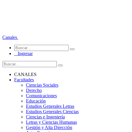
Canales
Ingresar
CANALES
Facultades
Ciencias Sociales
Derecho
Comunicaciones
Educación
Estudios Generales Letras
Estudios Generales Ciencias
Ciencias e Ingeniería
Letras y Ciencias Humanas
Gestión y Alta Dirección