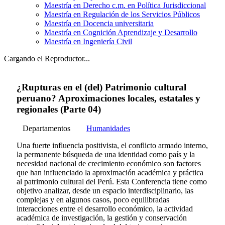
Maestría en Derecho c.m. en Política Jurisdiccional
Maestría en Regulación de los Servicios Públicos
Maestría en Docencia universitaria
Maestría en Cognición Aprendizaje y Desarrollo
Maestría en Ingeniería Civil
Cargando el Reproductor...
¿Rupturas en el (del) Patrimonio cultural
peruano? Aproximaciones locales, estatales y
regionales (Parte 04)
Departamentos
Humanidades
Una fuerte influencia positivista, el conflicto armado interno,
la permanente búsqueda de una identidad como país y la
necesidad nacional de crecimiento económico son factores
que han influenciado la aproximación académica y práctica
al patrimonio cultural del Perú. Esta Conferencia tiene como
objetivo analizar, desde un espacio interdisciplinario, las
complejas y en algunos casos, poco equilibradas
interacciones entre el desarrollo económico, la actividad
académica de investigación, la gestión y conservación