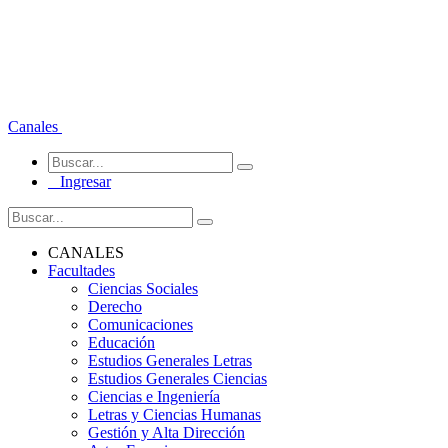
Canales
Ingresar
CANALES
Facultades
Ciencias Sociales
Derecho
Comunicaciones
Educación
Estudios Generales Letras
Estudios Generales Ciencias
Ciencias e Ingeniería
Letras y Ciencias Humanas
Gestión y Alta Dirección