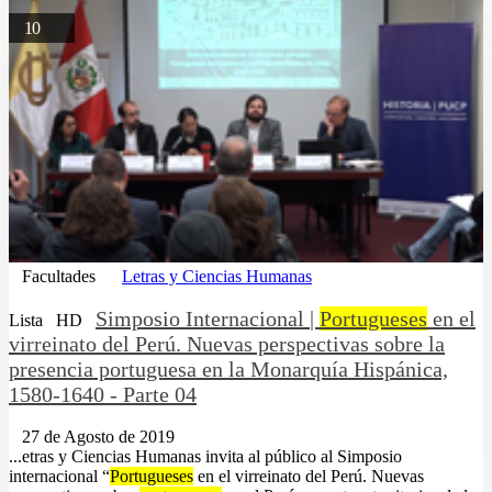
10
Facultades
Letras y Ciencias Humanas
Simposio Internacional |
Portugueses
en el
Lista
HD
virreinato del Perú. Nuevas perspectivas sobre la
presencia portuguesa en la Monarquía Hispánica,
1580-1640 - Parte 04
27 de Agosto de 2019
...etras y Ciencias Humanas invita al público al Simposio
internacional “
Portugueses
en el virreinato del Perú. Nuevas