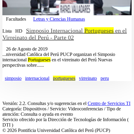
Facultades
Letras y Ciencias Humanas
Simposio Internacional
Portugueses
en el
Lista
HD
Virreinato del Perú - Parte 02
26 de Agosto de 2019
...niversidad Católica del Perú PUCP organizan el Simposio
internacional
Portugueses
en el virreinato del Perú Nuevas
perspectivas sobre......
simposio
internacional
portugueses
virreinato
peru
Versión: 2.2. Consultas y/o sugerencias en el
Centro de Servicios TI
Categoría: Dispositivos / Servicio: Videoconferencias / Tipo de
atención: Consulta o ayuda en evento
Servicio ofrecido por la Dirección de Tecnologías de Información (
DTI )
© 2026 Pontificia Universidad Católica del Perú (PUCP)