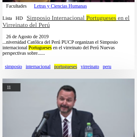
Facultades
Letras y Ciencias Humanas
Simposio Internacional
Portugueses
en el
Lista
HD
Virreinato del Perú
26 de Agosto de 2019
...niversidad Católica del Perú PUCP organizan el Simposio
internacional
Portugueses
en el virreinato del Perú Nuevas
perspectivas sobre......
simposio
internacional
portugueses
virreinato
peru
11