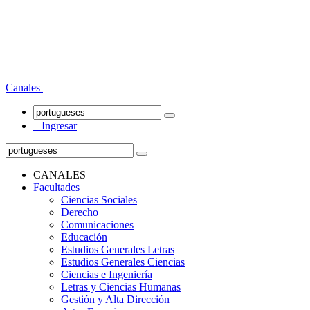
Canales
Ingresar
CANALES
Facultades
Ciencias Sociales
Derecho
Comunicaciones
Educación
Estudios Generales Letras
Estudios Generales Ciencias
Ciencias e Ingeniería
Letras y Ciencias Humanas
Gestión y Alta Dirección