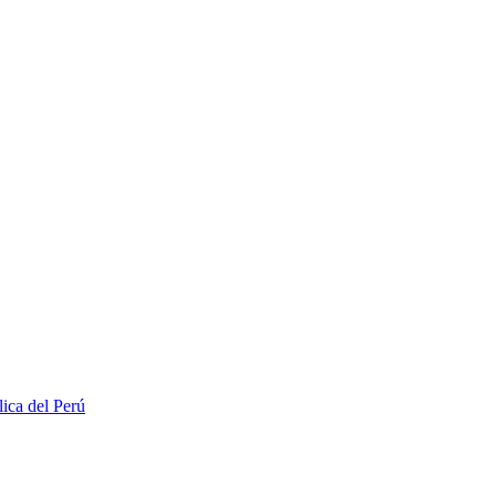
lica del Perú