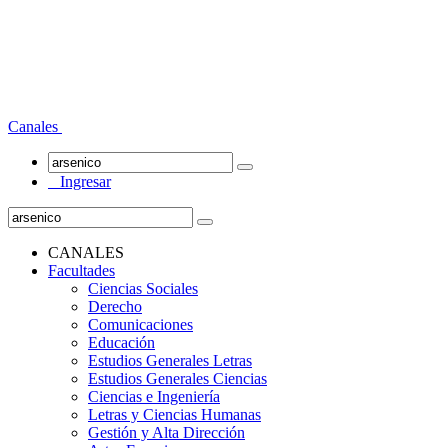
Canales
Ingresar
CANALES
Facultades
Ciencias Sociales
Derecho
Comunicaciones
Educación
Estudios Generales Letras
Estudios Generales Ciencias
Ciencias e Ingeniería
Letras y Ciencias Humanas
Gestión y Alta Dirección