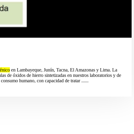
sénico
en Lambayeque, Junín, Tacna, El Amazonas y Lima. La
las de óxidos de hierro sintetizadas en nuestros laboratorios y de
 consumo humano, con capacidad de tratar ......