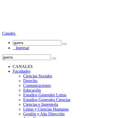
Canales
Ingresar
CANALES
Facultades
Ciencias Sociales
Derecho
Comunicaciones
Educación
Estudios Generales Letras
Estudios Generales Ciencias
Ciencias e Ingeniería
Letras y Ciencias Humanas
Gestión y Alta Dirección