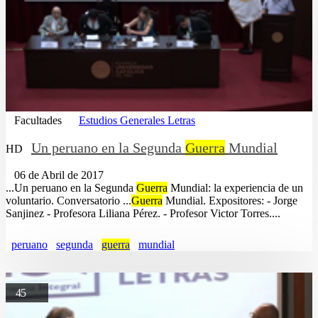
Facultades
Estudios Generales Letras
Un peruano en la Segunda
Guerra
Mundial
HD
06 de Abril de 2017
...Un peruano en la Segunda
Guerra
Mundial: la experiencia de un
voluntario. Conversatorio ...
Guerra
Mundial. Expositores: - Jorge
Sanjinez - Profesora Liliana Pérez. - Profesor Victor Torres....
peruano
segunda
guerra
mundial
45