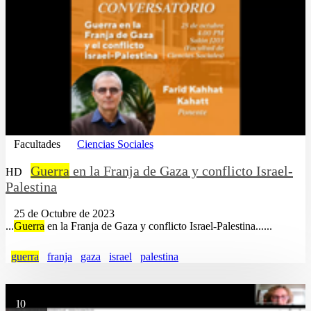
Facultades
Ciencias Sociales
Guerra
en la Franja de Gaza y conflicto Israel-
HD
Palestina
25 de Octubre de 2023
...
Guerra
en la Franja de Gaza y conflicto Israel-Palestina......
guerra
franja
gaza
israel
palestina
10