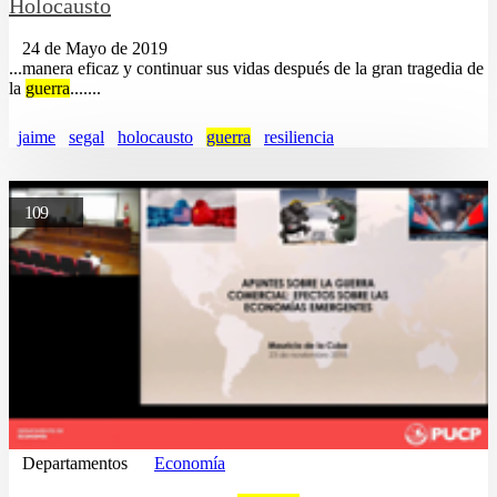
Holocausto
24 de Mayo de 2019
...manera eficaz y continuar sus vidas después de la gran tragedia de
la
guerra
.......
jaime
segal
holocausto
guerra
resiliencia
109
Departamentos
Economía