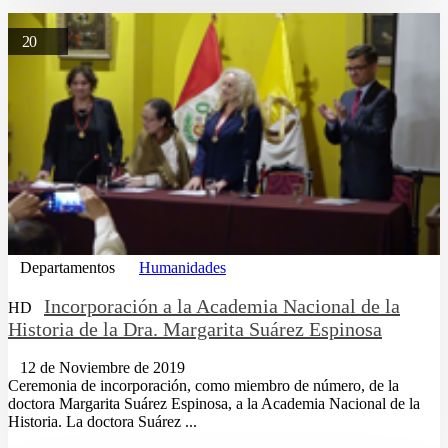
20
Departamentos
Humanidades
Incorporación a la Academia Nacional de la
HD
Historia de la Dra. Margarita Suárez Espinosa
12 de Noviembre de 2019
Ceremonia de incorporación, como miembro de número, de la
doctora Margarita Suárez Espinosa, a la Academia Nacional de la
Historia. La doctora Suárez ...