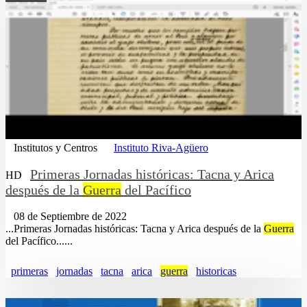
Institutos y Centros
Instituto Riva-Agüero
Primeras Jornadas históricas: Tacna y Arica
HD
después de la
Guerra
del Pacífico
08 de Septiembre de 2022
...Primeras Jornadas históricas: Tacna y Arica después de la
Guerra
del Pacífico......
primeras
jornadas
tacna
arica
guerra
historicas