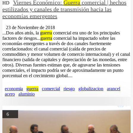
Viernes Económico:
Guerra
comercial | hechos
HD
estilizados y canales de transmisión hacia las
economías emergentes
23 de Noviembre de 2018
...Dos años atrás, la
guerra
comercial era uno de los principales
factores de riesgos...
guerra
comercial ha impactado sobre las
economías emergentes a través de dos canales fuertemente
correlacionados: el canal comercial (caída de precios de
commodities y menor volumen de comercio internacional) y el canal
financiero (salida de capitales y depreciación de las monedas, entre
otros). Diversas fuentes estiman que, de agravarse las tensiones
comerciales, el impacto podría ser de aproximadamente un punto
porcentual en el crecimiento global....
economia
guerra
comercial
riesgo
globalizacion
arancel
acero
aluminio
6