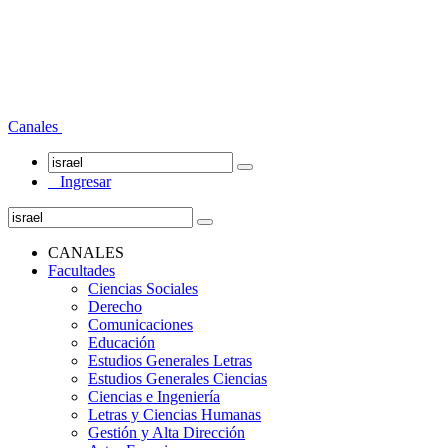
Canales
Ingresar
CANALES
Facultades
Ciencias Sociales
Derecho
Comunicaciones
Educación
Estudios Generales Letras
Estudios Generales Ciencias
Ciencias e Ingeniería
Letras y Ciencias Humanas
Gestión y Alta Dirección