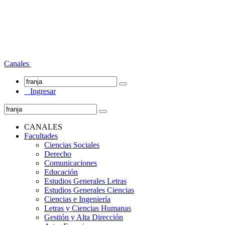
Canales
Ingresar
CANALES
Facultades
Ciencias Sociales
Derecho
Comunicaciones
Educación
Estudios Generales Letras
Estudios Generales Ciencias
Ciencias e Ingeniería
Letras y Ciencias Humanas
Gestión y Alta Dirección