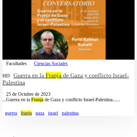
Facultades
Ciencias Sociales
Guerra en la
Franja
de Gaza y conflicto Israel-
HD
Palestina
25 de Octubre de 2023
...Guerra en la
Franja
de Gaza y conflicto Israel-Palestina......
guerra
franja
gaza
israel
palestina