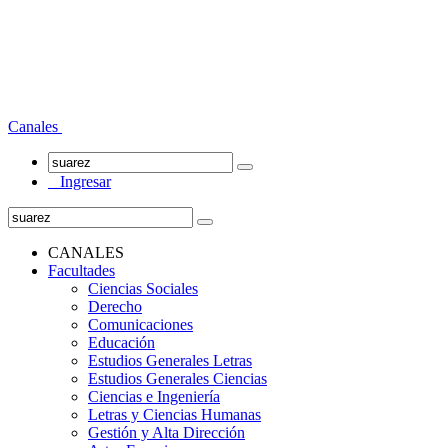
Canales
Ingresar
CANALES
Facultades
Ciencias Sociales
Derecho
Comunicaciones
Educación
Estudios Generales Letras
Estudios Generales Ciencias
Ciencias e Ingeniería
Letras y Ciencias Humanas
Gestión y Alta Dirección