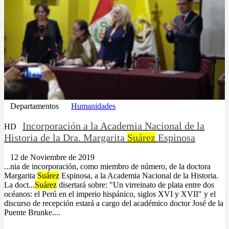
Departamentos
Humanidades
Incorporación a la Academia Nacional de la
HD
Historia de la Dra. Margarita
Suárez
Espinosa
12 de Noviembre de 2019
...nia de incorporación, como miembro de número, de la doctora
Margarita
Suárez
Espinosa, a la Academia Nacional de la Historia.
La doct...
Suárez
disertará sobre: "Un virreinato de plata entre dos
océanos: el Perú en el imperio hispánico, siglos XVI y XVII" y el
discurso de recepción estará a cargo del académico doctor José de la
Puente Brunke....