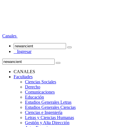
Canales
Ingresar
CANALES
Facultades
Ciencias Sociales
Derecho
Comunicaciones
Educación
Estudios Generales Letras
Estudios Generales Ciencias
Ciencias e Ingeniería
Letras y Ciencias Humanas
Gestión y Alta Dirección